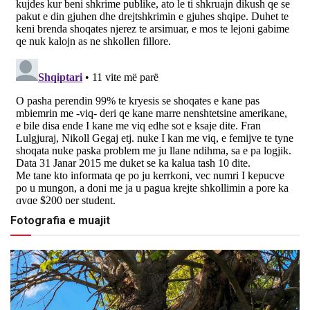
Fotografia e muajit