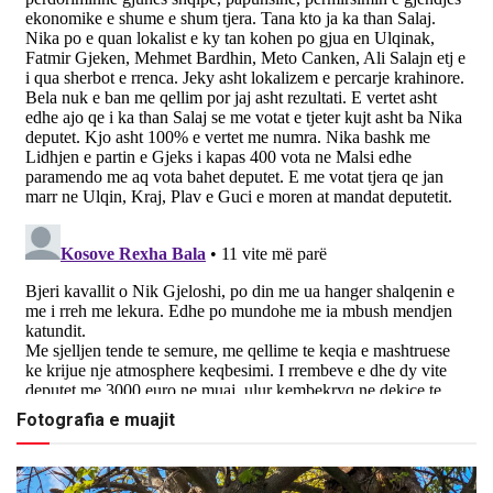
Fotografia e muajit