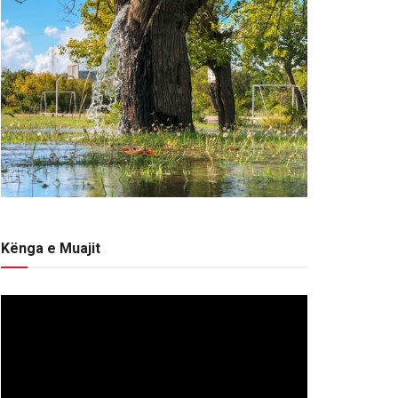
Kënga e Muajit