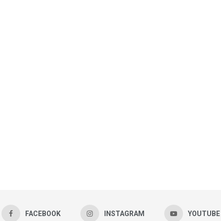
FACEBOOK
INSTAGRAM
YOUTUBE