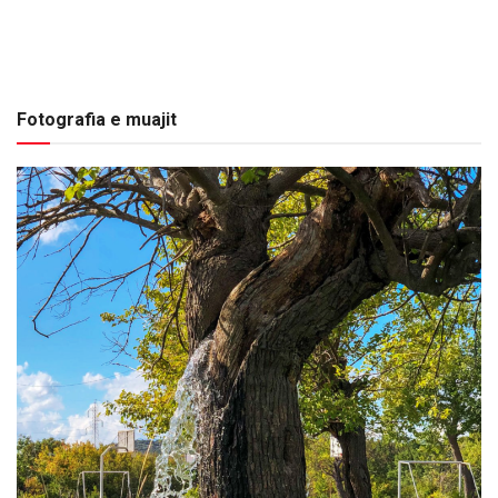
Fotografia e muajit