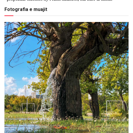
Fotografia e muajit