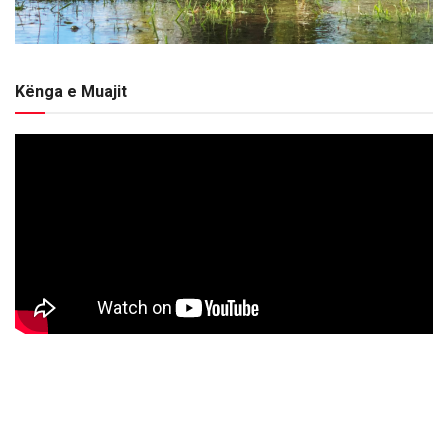
Kënga e Muajit