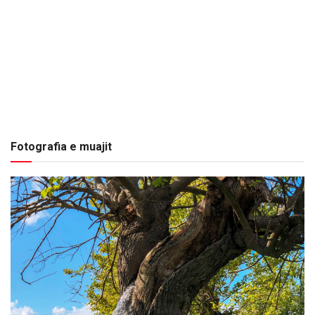
Fotografia e muajit