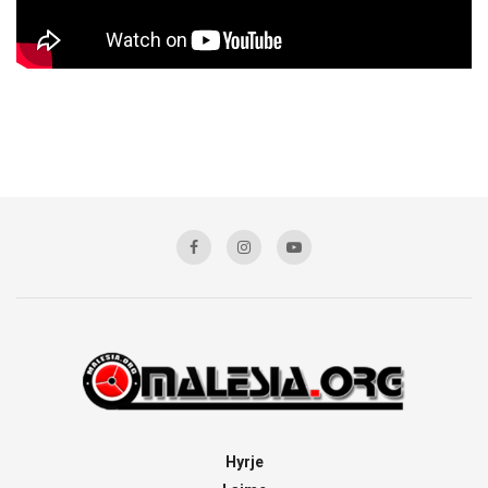
Hyrje