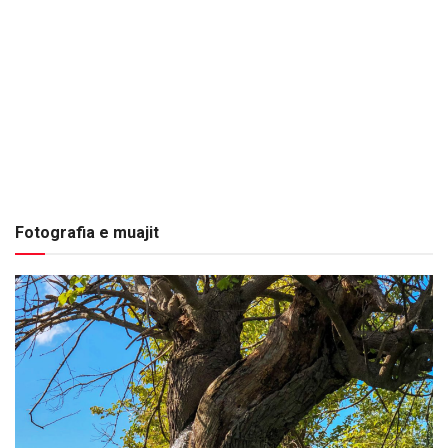
Fotografia e muajit