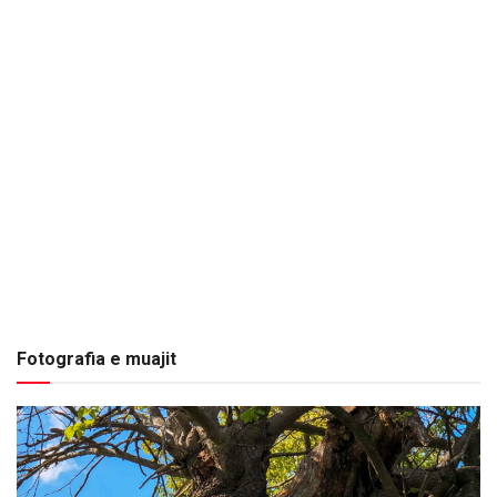
Fotografia e muajit