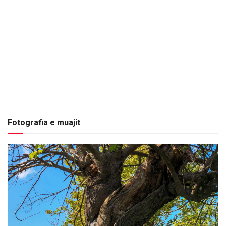
Fotografia e muajit