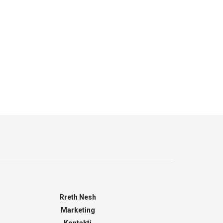
Rreth Nesh
Marketing
Kontakti