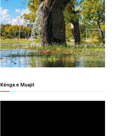
Kënga e Muajit