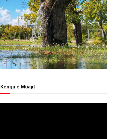
Kënga e Muajit