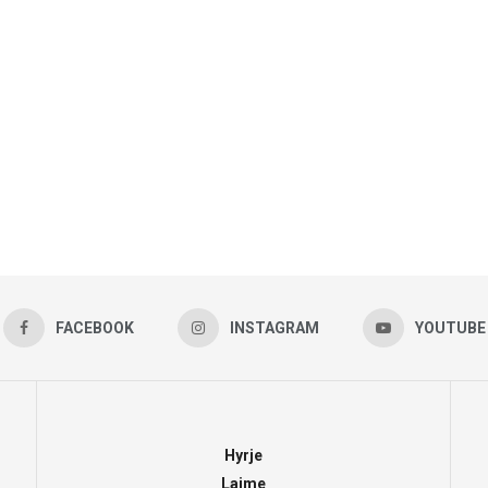
FACEBOOK
INSTAGRAM
YOUTUBE
Hyrje
Lajme