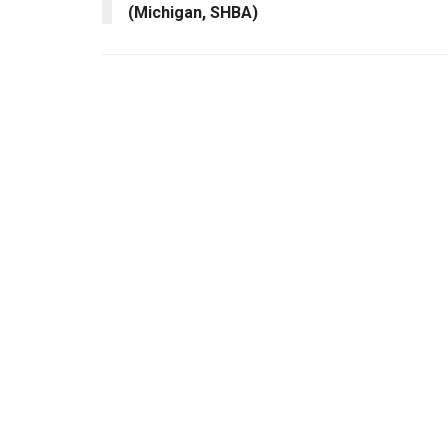
(Michigan, SHBA)