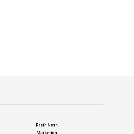
Rreth Nesh
Marketing