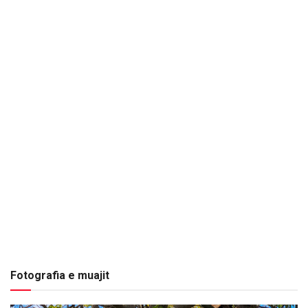
Fotografia e muajit