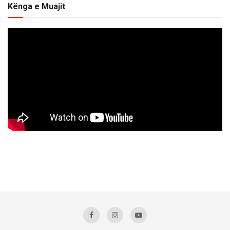
Kënga e Muajit