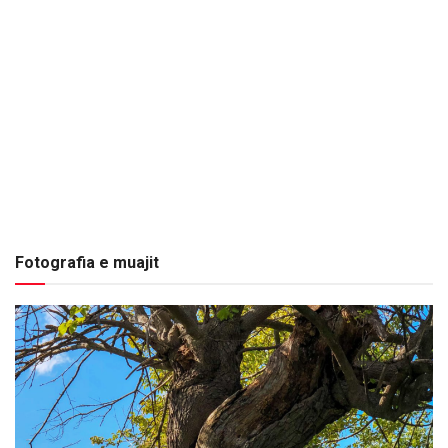
Fotografia e muajit