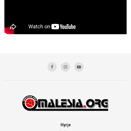
Hyrje