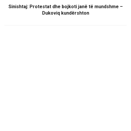
Sinishtaj: Protestat dhe bojkoti janë të mundshme –
Dukoviq kundërshton