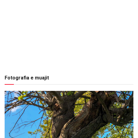
Fotografia e muajit