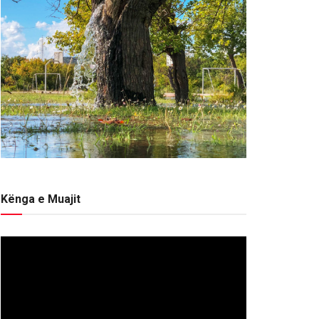
Kënga e Muajit