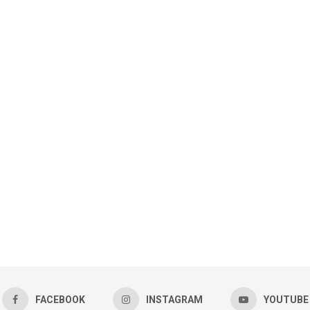
FACEBOOK
INSTAGRAM
YOUTUBE