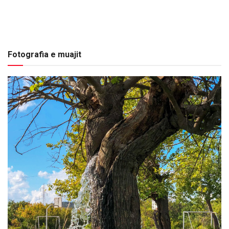
Fotografia e muajit