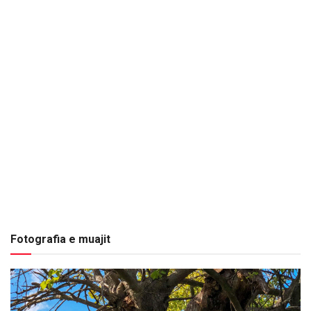
Fotografia e muajit