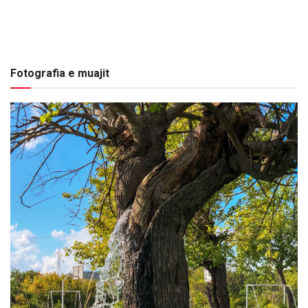
Fotografia e muajit