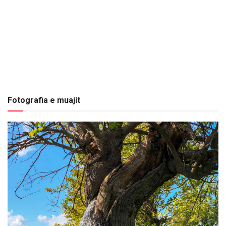
Fotografia e muajit