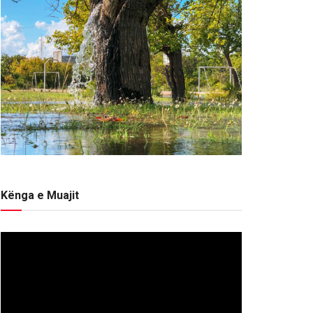
Kënga e Muajit