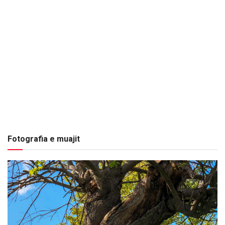
Fotografia e muajit