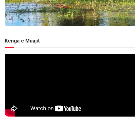
Kënga e Muajit