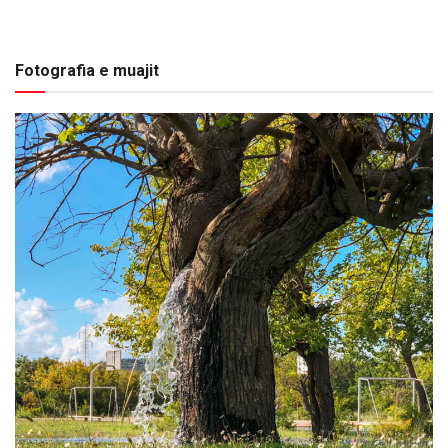
Fotografia e muajit