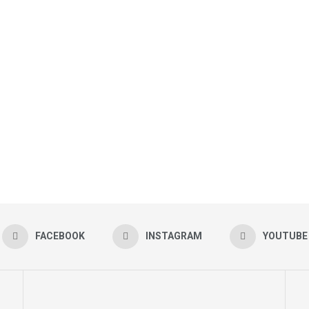
FACEBOOK
INSTAGRAM
YOUTUBE