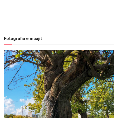
Fotografia e muajit