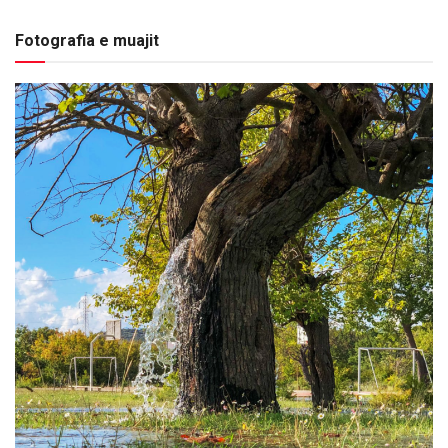
Fotografia e muajit