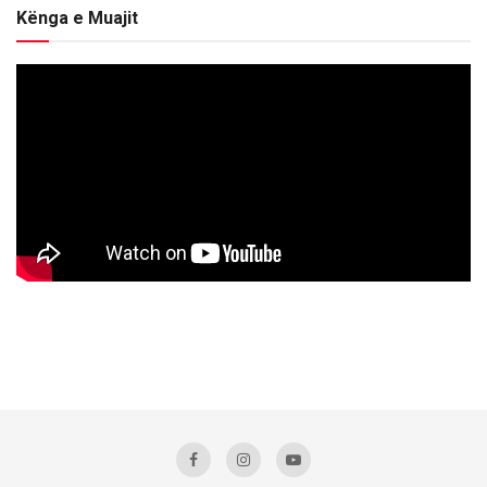
Kënga e Muajit