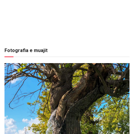
Fotografia e muajit