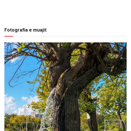
Fotografia e muajit