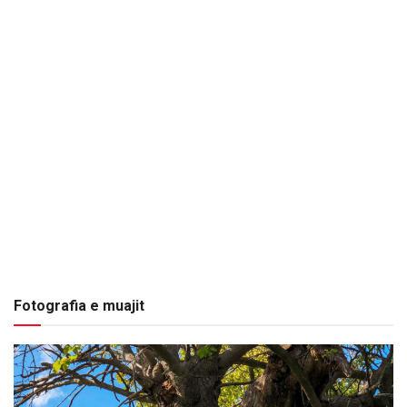
Fotografia e muajit