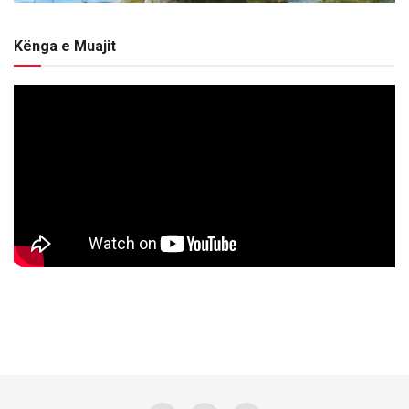
Kënga e Muajit