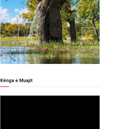
Kënga e Muajit