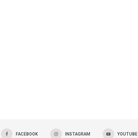
FACEBOOK
INSTAGRAM
YOUTUBE