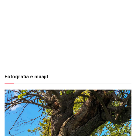
Fotografia e muajit