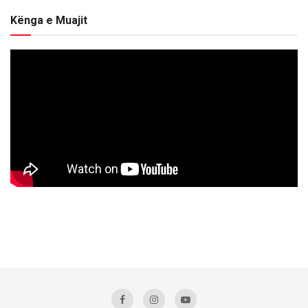
Kënga e Muajit