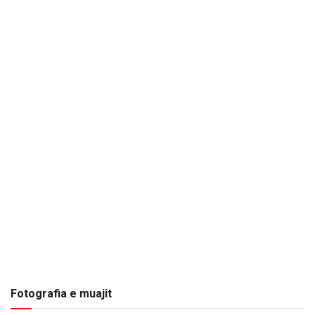
Fotografia e muajit