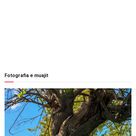
Fotografia e muajit