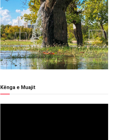
Kënga e Muajit