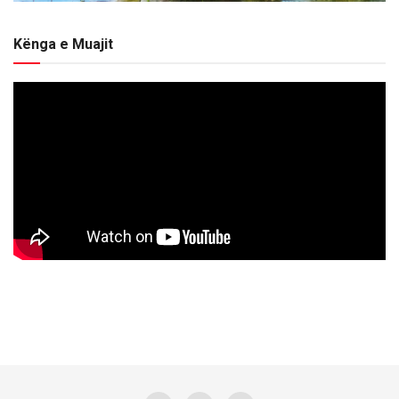
Kënga e Muajit