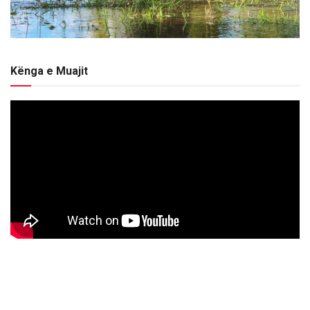
Kënga e Muajit