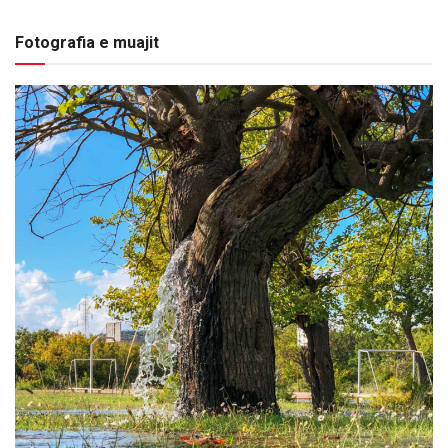
Fotografia e muajit