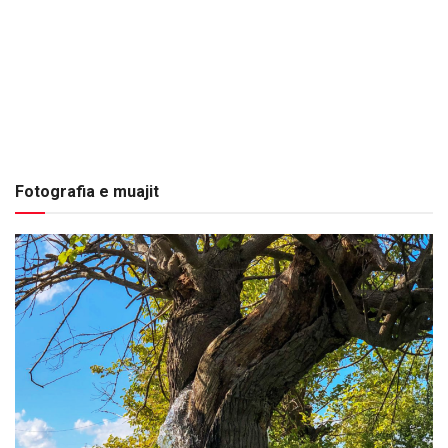
Fotografia e muajit