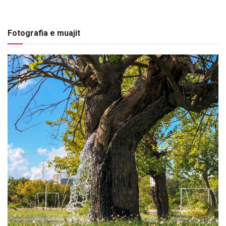
Fotografia e muajit