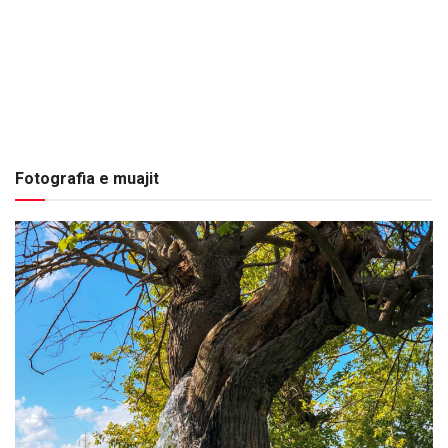
Fotografia e muajit