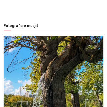
Fotografia e muajit