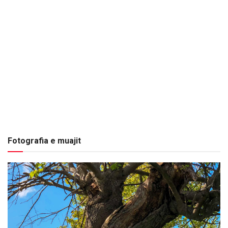
Fotografia e muajit