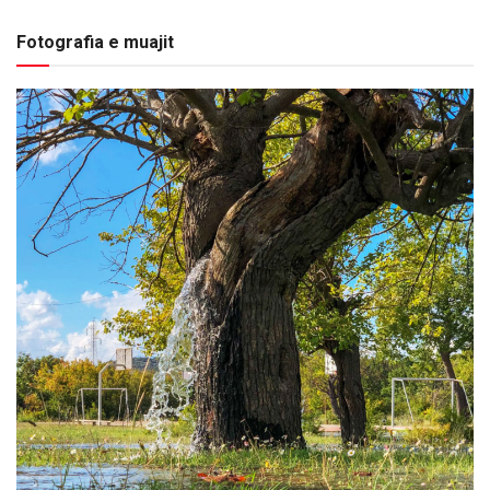
Fotografia e muajit