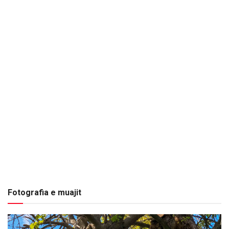
Fotografia e muajit