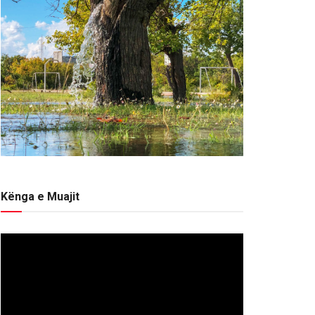
Kënga e Muajit