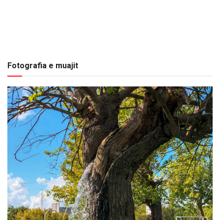
Fotografia e muajit