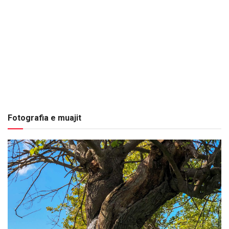
Fotografia e muajit