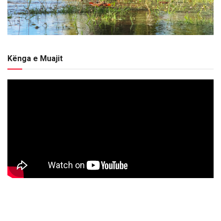
Kënga e Muajit