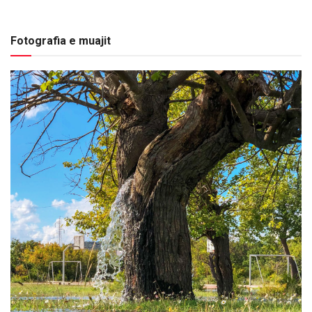
Fotografia e muajit