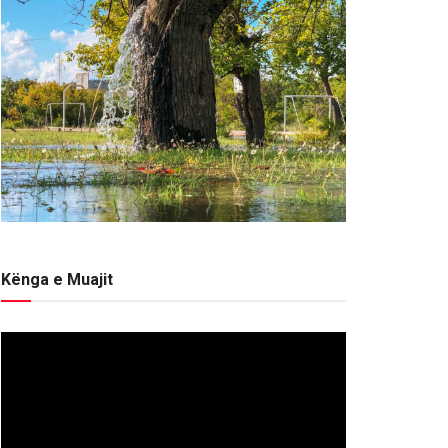
Kënga e Muajit