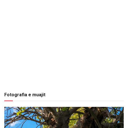
Fotografia e muajit